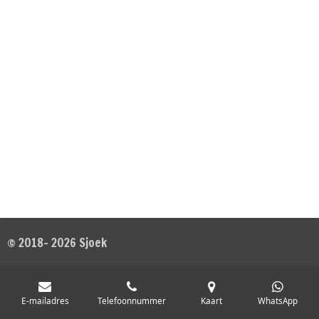
© 2018- 2026 Sjoek
E-mailadres
Telefoonnummer
Kaart
WhatsApp