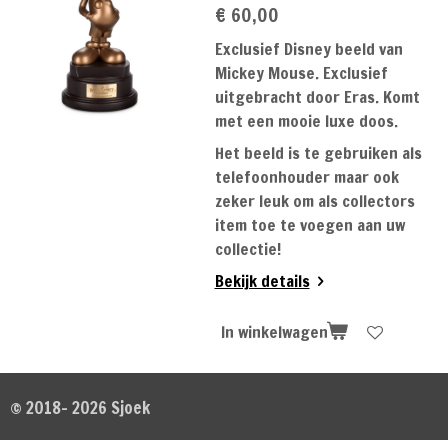
€ 60,00
Exclusief Disney beeld van
Mickey Mouse. Exclusief
uitgebracht door Eras. Komt
met een mooie luxe doos.
Het beeld is te gebruiken als
telefoonhouder maar ook
zeker leuk om als collectors
item toe te voegen aan uw
collectie!
Bekijk details
In winkelwagen
© 2018- 2026 Sjoek