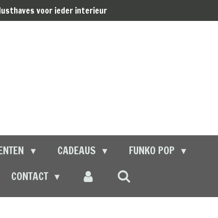
usthaves voor ieder interieur
ENTEN
CADEAUS
FUNKO POP
CONTACT