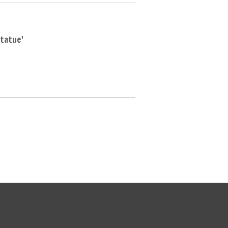
tatue'