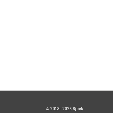
© 2018- 2026 Sjoek