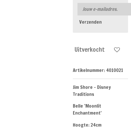
Verzenden
Uitverkocht
Artikelnummer:
4010021
Jim Shore - Disney
Traditions
Belle 'Moonlit
Enchantment'
Hoogte: 24cm