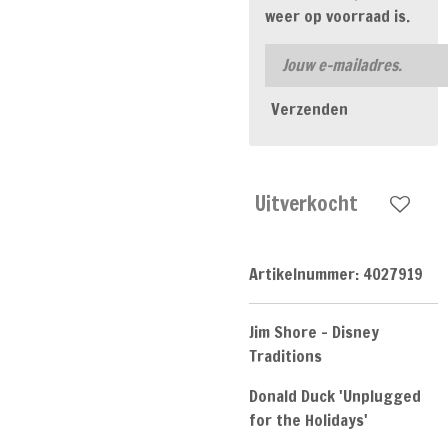
weer op voorraad is.
Verzenden
Uitverkocht
Artikelnummer:
4027919
Jim Shore - Disney
Traditions
Donald Duck 'Unplugged
for the Holidays'