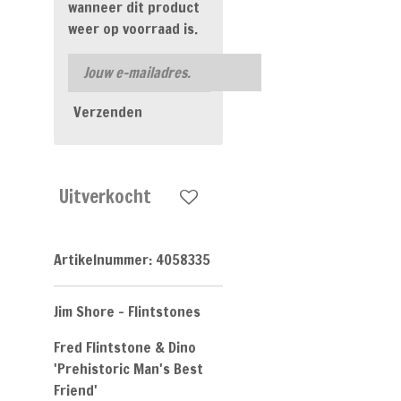
wanneer dit product
weer op voorraad is.
Verzenden
Uitverkocht
Artikelnummer:
4058335
Jim Shore - Flintstones
Fred Flintstone & Dino
'Prehistoric Man's Best
Friend'