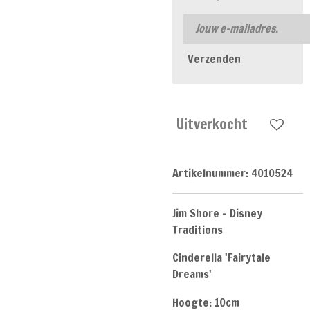
Verzenden
Uitverkocht
Artikelnummer:
4010524
Jim Shore - Disney
Traditions
Cinderella 'Fairytale
Dreams'
Hoogte: 10cm