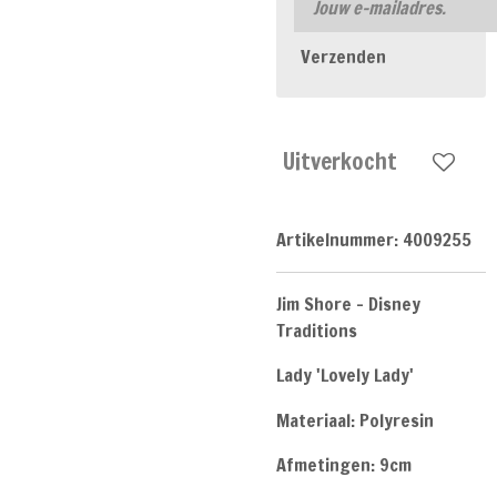
Verzenden
Uitverkocht
Artikelnummer:
4009255
Jim Shore - Disney
Traditions
Lady 'Lovely Lady'
Materiaal: Polyresin
Afmetingen: 9cm