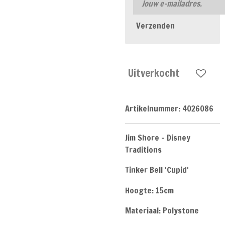
Verzenden
Uitverkocht
Artikelnummer:
4026086
Jim Shore - Disney
Traditions
Tinker Bell 'Cupid'
Hoogte: 15cm
Materiaal: Polystone