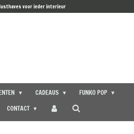
usthaves voor ieder interieur
ENTEN
CADEAUS
FUNKO POP
CONTACT