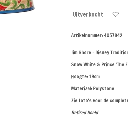
Uitverkocht
Artikelnummer:
4057942
Jim Shore - Disney Traditio
Snow White & Prince 'The F
Hoogte: 19cm
Materiaal: Polystone
Zie foto's voor de complete
Retired beeld