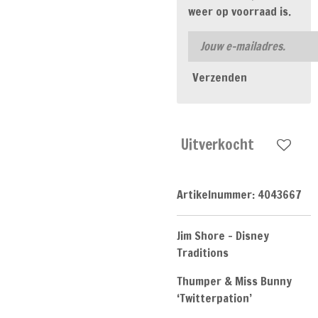
weer op voorraad is.
Verzenden
Uitverkocht
Artikelnummer:
4043667
Jim Shore - Disney
Traditions
Thumper & Miss Bunny
‘Twitterpation’