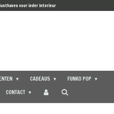
usthaves voor ieder interieur
ENTEN
CADEAUS
FUNKO POP
CONTACT