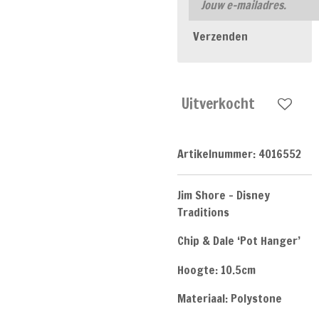
Verzenden
Uitverkocht
Artikelnummer:
4016552
Jim Shore - Disney
Traditions
Chip & Dale ‘Pot Hanger’
Hoogte: 10.5cm
Materiaal: Polystone