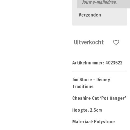
Verzenden
Uitverkocht
Artikelnummer:
4023522
Jim Shore - Disney
Traditions
Cheshire Cat ‘Pot Hanger’
Hoogte: 2.5cm
Materiaal: Polystone