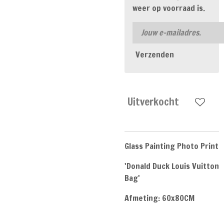
weer op voorraad is.
Verzenden
Uitverkocht
Glass Painting Photo Print
'Donald Duck Louis Vuitton
Bag'
Afmeting: 60x80CM