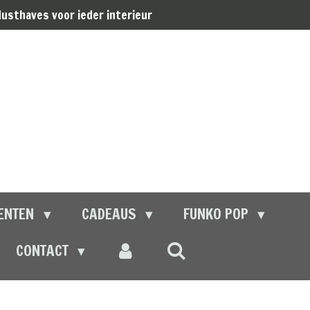
usthaves voor ieder interieur
ENTEN
CADEAUS
FUNKO POP
CONTACT