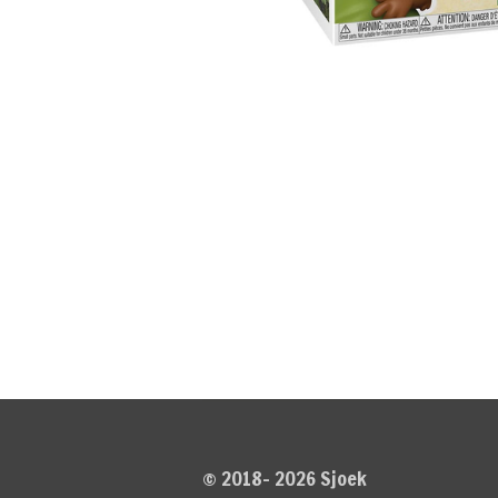
© 2018- 2026 Sjoek