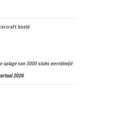
ercraft beeld
 oplage van 3000 stuks wereldwijd
artaal 2026