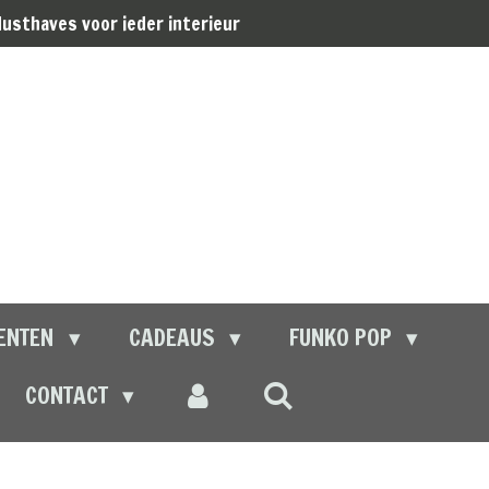
usthaves voor ieder interieur
ENTEN
CADEAUS
FUNKO POP
CONTACT