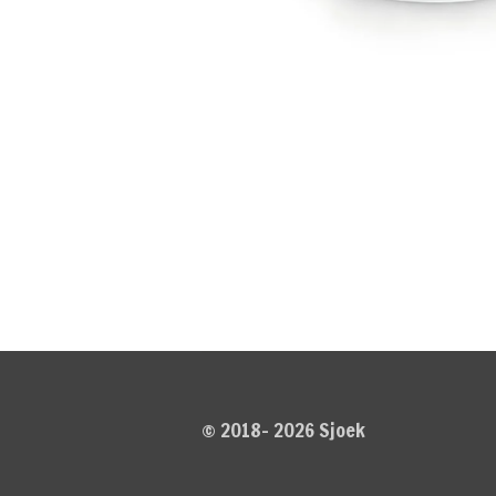
© 2018- 2026 Sjoek