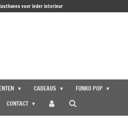
usthaves voor ieder interieur
ENTEN
CADEAUS
FUNKO POP
CONTACT