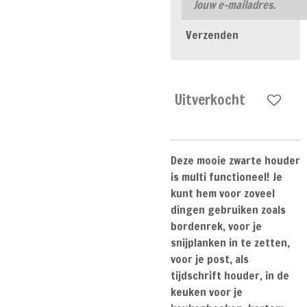
Verzenden
Uitverkocht
Deze mooie zwarte houder
is multi functioneel! Je
kunt hem voor zoveel
dingen gebruiken zoals
bordenrek, voor je
snijplanken in te zetten,
voor je post, als
tijdschrift houder, in de
keuken voor je