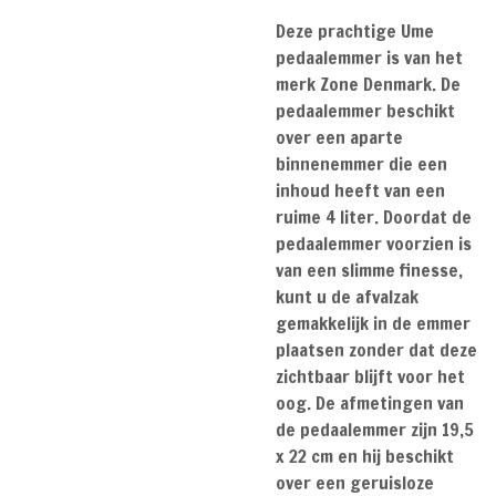
Deze prachtige Ume
pedaalemmer is van het
merk Zone Denmark. De
pedaalemmer beschikt
over een aparte
binnenemmer die een
inhoud heeft van een
ruime 4 liter. Doordat de
pedaalemmer voorzien is
van een slimme finesse,
kunt u de afvalzak
gemakkelijk in de emmer
plaatsen zonder dat deze
zichtbaar blijft voor het
oog. De afmetingen van
de pedaalemmer zijn 19,5
x 22 cm en hij beschikt
over een geruisloze