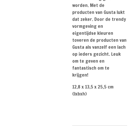
worden. Met de
producten van Gusta lukt
dat zeker. Door de trendy
vormgeving en
eigentijdse kleuren
toveren de producten van
Gusta als vanzelf een lach
op ieders gezicht. Leuk
om te geven en
fantastisch om te
krijgen!
12,8 x 13,5 x 25,5 cm
(lxbxh)