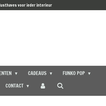
usthaves voor ieder interieur
ENTEN
CADEAUS
FUNKO POP
CONTACT