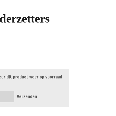
derzetters
er dit product weer op voorraad
Verzenden