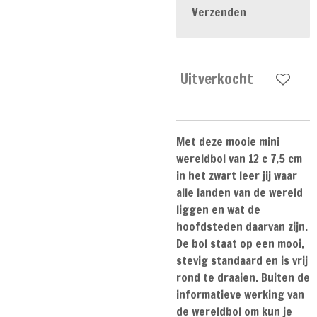
Verzenden
Uitverkocht
Met deze mooie mini
wereldbol van 12 c 7,5 cm
in het zwart leer jij waar
alle landen van de wereld
liggen en wat de
hoofdsteden daarvan zijn.
De bol staat op een mooi,
stevig standaard en is vrij
rond te draaien. Buiten de
informatieve werking van
de wereldbol om kun je