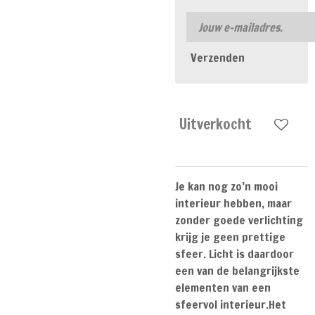
Verzenden
Uitverkocht
Je kan nog zo’n mooi
interieur hebben, maar
zonder goede verlichting
krijg je geen prettige
sfeer. Licht is daardoor
een van de belangrijkste
elementen van een
sfeervol interieur.Het