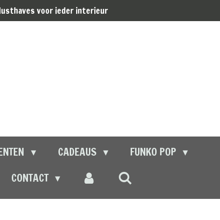
usthaves voor ieder interieur
ENTEN
CADEAUS
FUNKO POP
CONTACT