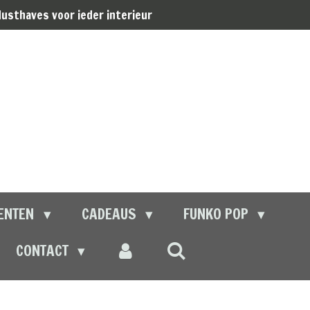
usthaves voor ieder interieur
ENTEN
CADEAUS
FUNKO POP
CONTACT