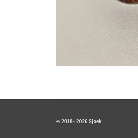
© 2018- 2026 Sjoek