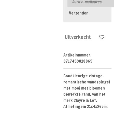
Verzenden
Uitverkocht
Artikelnummer:
8717459828865
Goudkleurige vintage
romantische wandspiegel
met mooi met bloemen
bewerkte rand, van het
merk Clayre & Eef.
Afmetingen: 21x4x26cm.