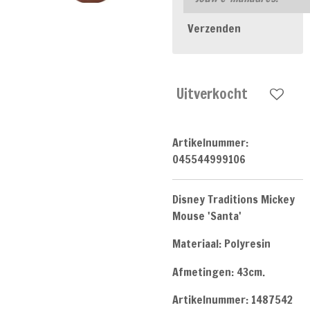
Verzenden
Uitverkocht
Artikelnummer:
045544999106
Disney Traditions Mickey
Mouse 'Santa'
Materiaal: Polyresin
Afmetingen: 43cm.
Artikelnummer: 1487542