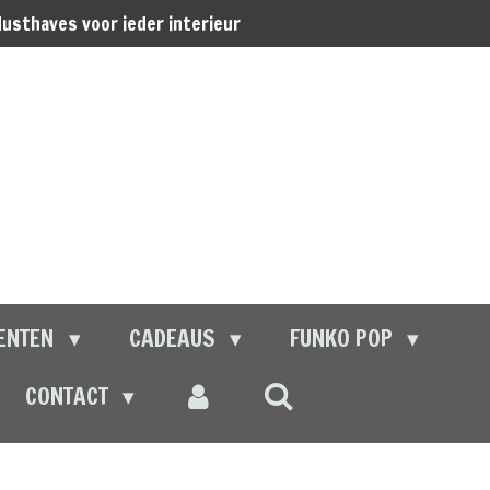
usthaves voor ieder interieur
ENTEN
CADEAUS
FUNKO POP
CONTACT