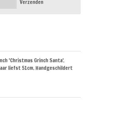
Verzenden
nch 'Christmas Grinch Santa'.
aar liefst 51cm. Handgeschildert