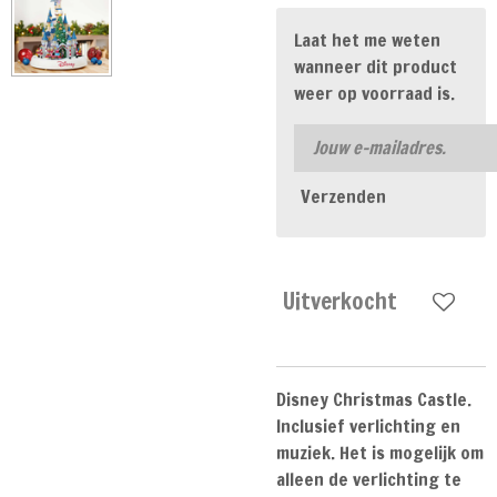
Laat het me weten
wanneer dit product
weer op voorraad is.
Verzenden
Uitverkocht
Disney Christmas Castle.
Inclusief verlichting en
muziek. Het is mogelijk om
alleen de verlichting te