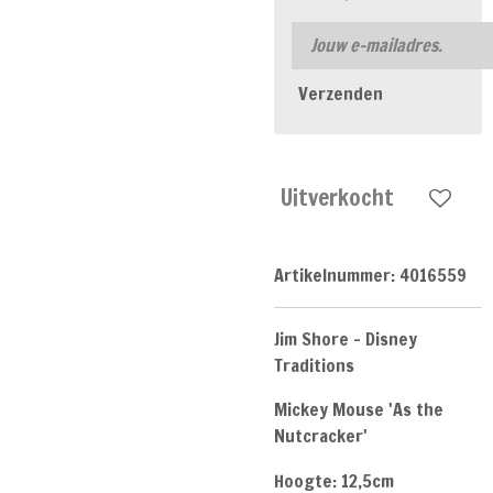
Verzenden
Uitverkocht
Artikelnummer:
4016559
Jim Shore - Disney
Traditions
Mickey Mouse 'As the
Nutcracker'
Hoogte: 12,5cm