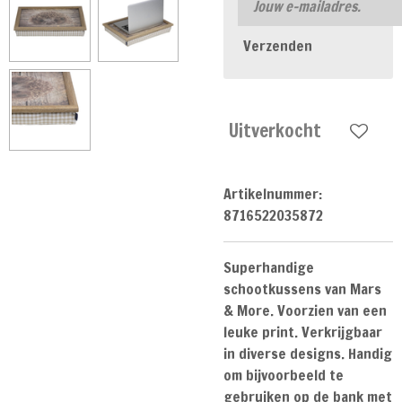
Verzenden
Uitverkocht
Artikelnummer:
8716522035872
Superhandige
schootkussens van Mars
& More. Voorzien van een
leuke print. Verkrijgbaar
in diverse designs. Handig
om bijvoorbeeld te
gebruiken op de bank met